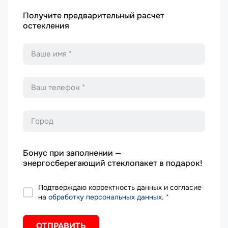
Получите предварительный расчет
остекления
Имя
*
Телефон
*
Город
Бонус при заполнении —
энергосберегающий стеклопакет в подарок!
Подтверждаю корректность данных и согласие
на
обработку персональных данных
.
*