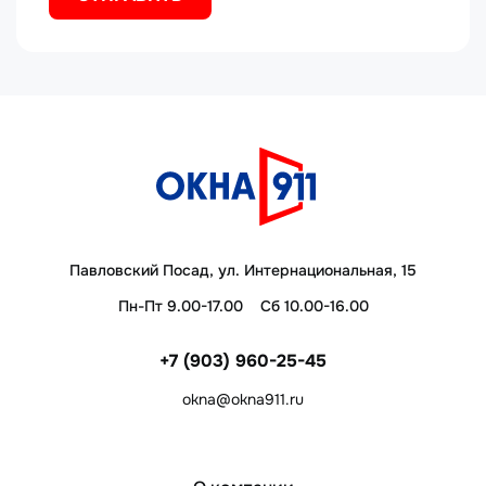
Павловский Посад, ул. Интернациональная, 15
Пн-Пт 9.00-17.00
Сб 10.00-16.00
+7 (903) 960-25-45
okna@okna911.ru