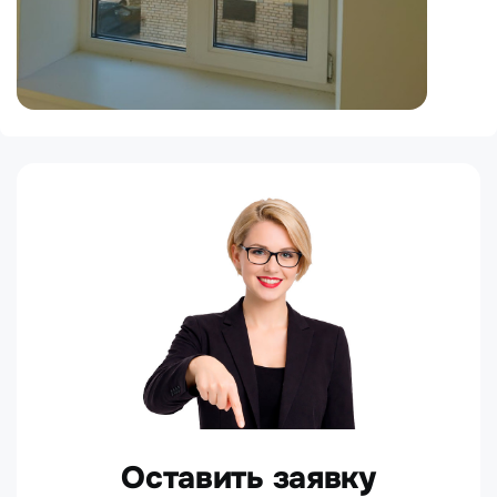
Оставить заявку