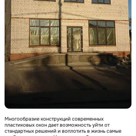
Многообразие конструкций современных
пластиковых окон дает возможность уйти от
стандартных решений и воплотить в жизнь самые