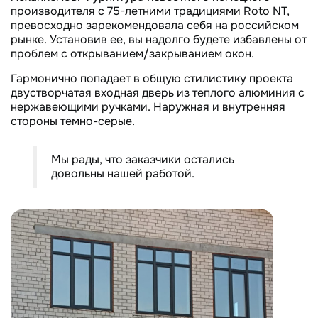
производителя с 75-летними традициями Roto NT,
превосходно зарекомендовала себя на российском
рынке. Установив ее, вы надолго будете избавлены от
проблем с открыванием/закрыванием окон.
Гармонично попадает в общую стилистику проекта
двустворчатая входная дверь из теплого алюминия с
нержавеющими ручками. Наружная и внутренняя
стороны темно-серые.
Мы рады, что заказчики остались
довольны нашей работой.