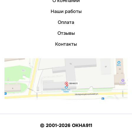
О компании
Наши работы
Оплата
Отзывы
Контакты
© 2001-2026 ОКНА911