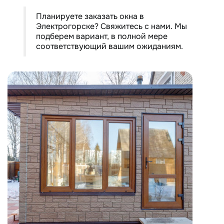
Планируете заказать окна в
Электрогорске? Свяжитесь с нами. Мы
подберем вариант, в полной мере
соответствующий вашим ожиданиям.