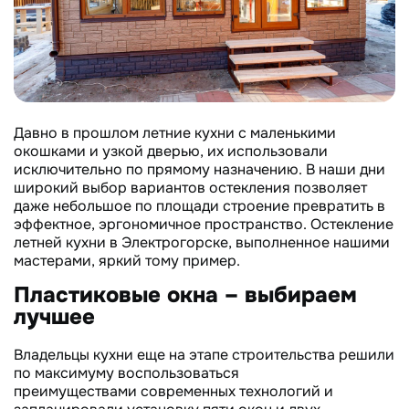
Давно в прошлом летние кухни с маленькими
окошками и узкой дверью, их использовали
исключительно по прямому назначению. В наши дни
широкий выбор вариантов остекления позволяет
даже небольшое по площади строение превратить в
эффектное, эргономичное пространство. Остекление
летней кухни в Электрогорске, выполненное нашими
мастерами, яркий тому пример.
Пластиковые окна – выбираем
лучшее
Владельцы кухни еще на этапе строительства решили
по максимуму воспользоваться
преимуществами современных технологий и