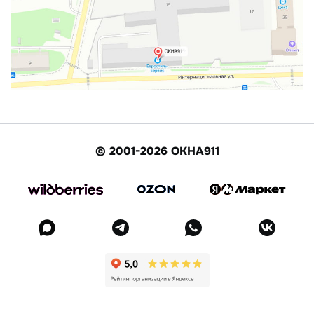
© 2001-2026 ОКНА911