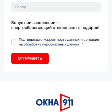
Город
Бонус при заполнении —
энергосберегающий стеклопакет в подарок!
Подтверждаю корректность данных и согласие
на
обработку персональных данных
.
*