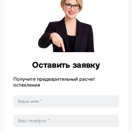
Оставить заявку
Получите предварительный расчет
остекления
Имя
*
Телефон
*