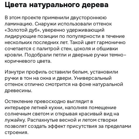
Цвета натурального дерева
В этом проекте применили двустороннюю
ламинацию. Снаружи использовали оттенок
«Золотой дуб», уверенно удерживающий
лидирующие позиции по популярности в течение
нескольких последних лет. Такой цвет гармонично
сочетается с палитрой стен, цоколя и обшивки
кровли. Подобрали петли и дверные ручки темно–
коричневого цвета.
Изнутри профиль оставили белым, установили
ручки в тон на окна и двери. Универсальный
оттенок отлично смотрится на фоне натуральной
древесины.
Остекление превосходно выглядит в
интерьере летней кухни, наполняя помещение
солнечным светом и открывая красивый вид на
лужайку. Распахнутые весной и летом створки
позволят создать эффект присутствия за пределами
строения.