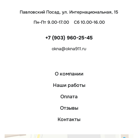
Павловский Посад, ул. Интернациональная, 15
Пн-Пт 9.00-17.00
Сб 10.00-16.00
+7 (903) 960-25-45
okna@okna911.ru
О компании
Наши работы
Оплата
Отзывы
Контакты