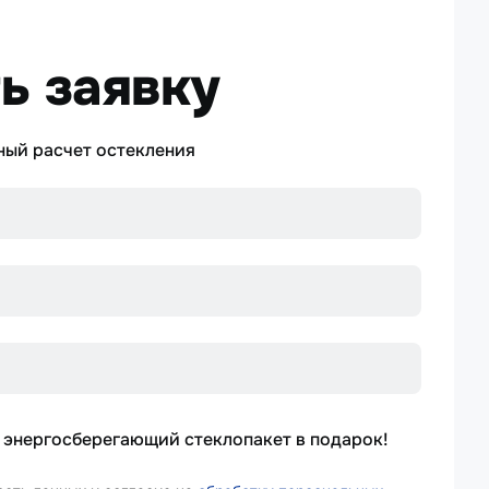
ь заявку
ный расчет остекления
 энергосберегающий стеклопакет в подарок!