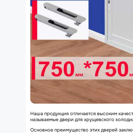
Наша продукция отличается высоким качест
называемые двери для хрущевского холоди
Основное преимущество этих дверей заключ