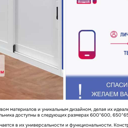
вом материалов и уникальным дизайном, делая их идеал
льника доступны в следующих размерах 600*600, 650*65
ается в их универсальности и функциональности. Конст