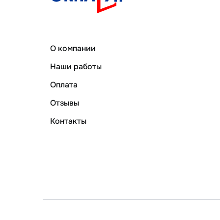
О компании
Наши работы
Оплата
Отзывы
Контакты