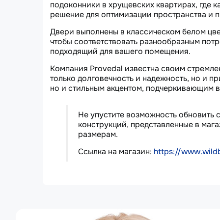
подоконники в хрущевских квартирах, где к
решение для оптимизации пространства и 
Двери выполнены в классическом белом цве
чтобы соответствовать разнообразным потр
подходящий для вашего помещения.
Компания Provedal известна своим стремле
только долговечность и надежность, но и п
но и стильным акцентом, подчеркивающим 
Не упустите возможность обновить 
конструкций, представленные в мага
размерам.
Ссылка на магазин:
https://www.wildb