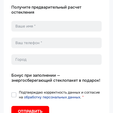
Получите предварительный расчет
остекления
Имя
*
Телефон
*
Город
Бонус при заполнении —
энергосберегающий стеклопакет в подарок!
Подтверждаю корректность данных и согласие
на
обработку персональных данных
.
*