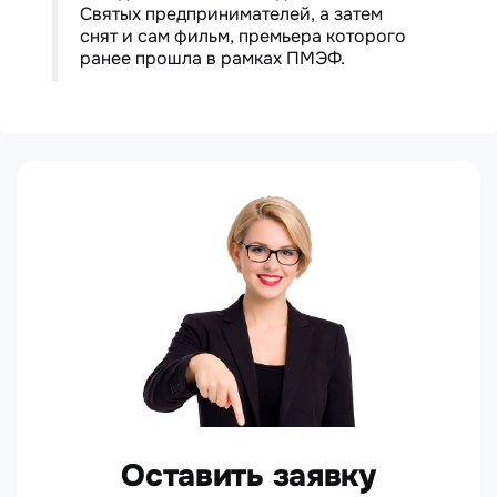
Святых предпринимателей, а затем
снят и сам фильм, премьера которого
ранее прошла в рамках ПМЭФ.
Оставить заявку