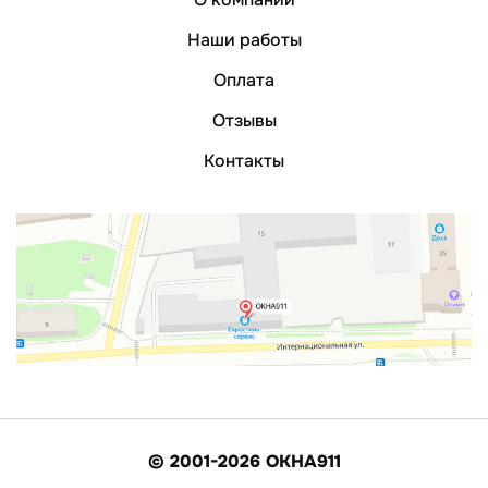
Наши работы
Оплата
Отзывы
Контакты
© 2001-2026 ОКНА911