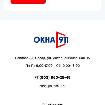
Павловский Посад, ул. Интернациональная, 15
Пн-Пт 9.00-17.00
Сб 10.00-16.00
+7 (903) 960-25-45
okna@okna911.ru
О компании