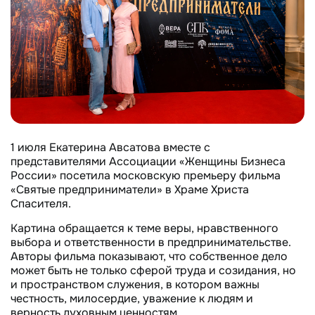
1 июля Екатерина Авсатова вместе с
представителями Ассоциации «Женщины Бизнеса
России» посетила московскую премьеру фильма
«Святые предприниматели» в Храме Христа
Спасителя.
Картина обращается к теме веры, нравственного
выбора и ответственности в предпринимательстве.
Авторы фильма показывают, что собственное дело
может быть не только сферой труда и созидания, но
и пространством служения, в котором важны
честность, милосердие, уважение к людям и
верность духовным ценностям.