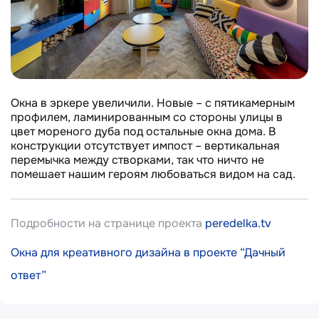
Окна в эркере увеличили. Новые – с пятикамерным
профилем, ламинированным со стороны улицы в
цвет мореного дуба под остальные окна дома. В
конструкции отсутствует импост – вертикальная
перемычка между створками, так что ничто не
помешает нашим героям любоваться видом на сад.
Подробности на странице проекта
peredelka.tv
Окна для креативного дизайна в проекте “Дачный
ответ”