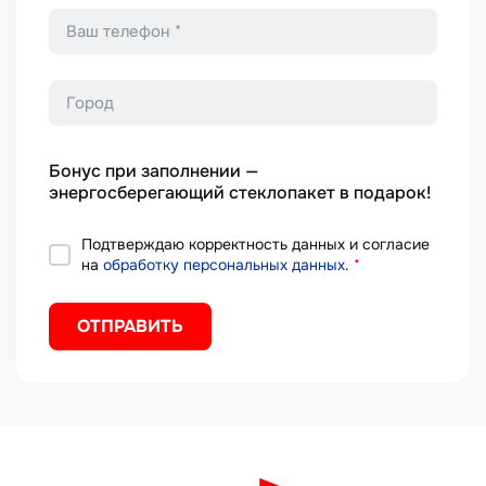
Телефон
*
Город
Бонус при заполнении —
энергосберегающий стеклопакет в подарок!
Подтверждаю корректность данных и согласие
на
обработку персональных данных
.
*