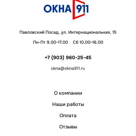
Павловский Посад, ул. Интернациональная, 15
Пн-Пт 9.00-17.00
Сб 10.00-16.00
+7 (903) 960-25-45
okna@okna911.ru
О компании
Наши работы
Оплата
Отзывы