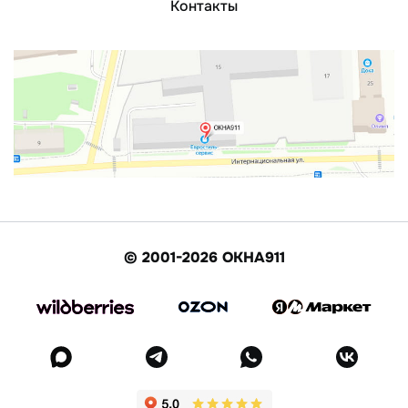
Контакты
© 2001-2026 ОКНА911