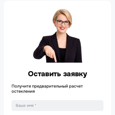
Оставить заявку
Получите предварительный расчет
остекления
Имя
*