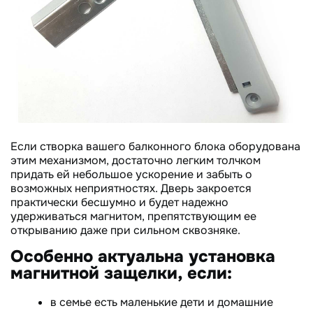
Если створка вашего балконного блока оборудована
этим механизмом, достаточно легким толчком
придать ей небольшое ускорение и забыть о
возможных неприятностях. Дверь закроется
практически бесшумно и будет надежно
удерживаться магнитом, препятствующим ее
открыванию даже при сильном сквозняке.
Особенно актуальна установка
магнитной защелки, если:
в семье есть маленькие дети и домашние