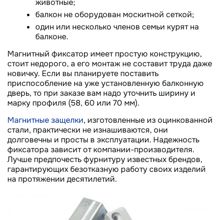
животные;
балкон не оборудован москитной сеткой;
один или несколько членов семьи курят на
балконе.
Магнитный фиксатор имеет простую конструкцию,
стоит недорого, а его монтаж не составит труда даже
новичку. Если вы планируете поставить
приспособление на уже установленную балконную
дверь, то при заказе вам надо уточнить ширину и
марку профиля (58, 60 или 70 мм).
Магнитные защелки
, изготовленные из оцинкованной
стали, практически не изнашиваются, они
долговечны и просты в эксплуатации. Надежность
фиксатора зависит от компании-производителя.
Лучше предпочесть фурнитуру известных брендов,
гарантирующих безотказную работу своих изделий
на протяжении десятилетий.