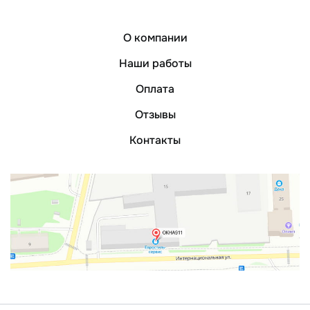
О компании
Наши работы
Оплата
Отзывы
Контакты