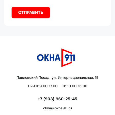
Павловский Посад, ул. Интернациональная, 15
Пн-Пт 9.00-17.00
Сб 10.00-16.00
+7 (903) 960-25-45
okna@okna911.ru