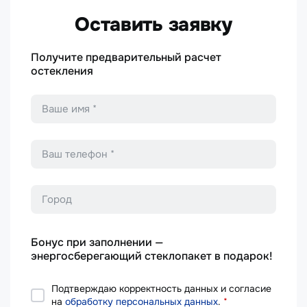
Оставить заявку
Получите предварительный расчет
остекления
Имя
*
Телефон
*
Город
Бонус при заполнении —
энергосберегающий стеклопакет в подарок!
Подтверждаю корректность данных и согласие
на
обработку персональных данных
.
*