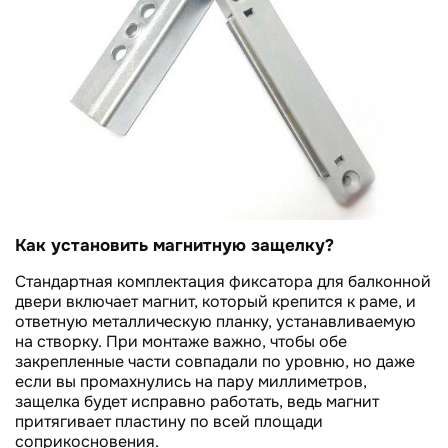
Как установить магнитную защелку?
Стандартная комплектация фиксатора для балконной
двери включает магнит, который крепится к раме, и
ответную металлическую планку, устанавливаемую
на створку. При монтаже важно, чтобы обе
закрепленные части совпадали по уровню, но даже
если вы промахнулись на пару миллиметров,
защелка будет исправно работать, ведь магнит
притягивает пластину по всей площади
соприкосновения.