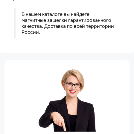
В нашем каталоге вы найдете
магнитные защелки гарантированного
качества. Доставка по всей территории
России.