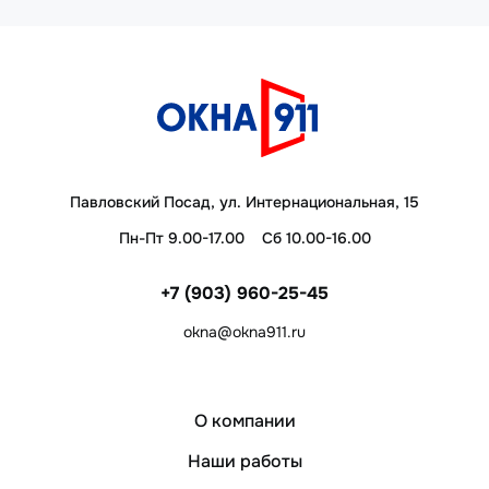
Павловский Посад, ул. Интернациональная, 15
Пн-Пт 9.00-17.00
Сб 10.00-16.00
+7 (903) 960-25-45
okna@okna911.ru
О компании
Наши работы