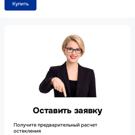
Купить
Оставить заявку
Получите предварительный расчет
остекления