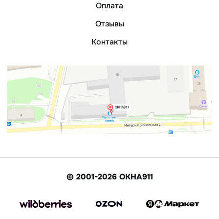
Оплата
Отзывы
Контакты
© 2001-2026 ОКНА911