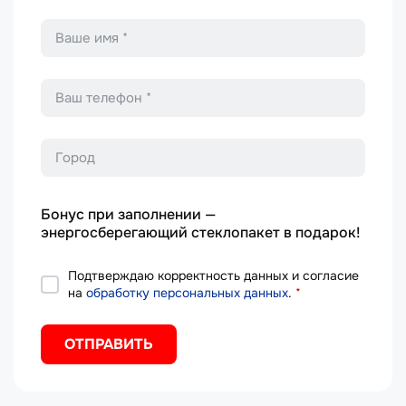
Имя
*
Телефон
*
Город
Бонус при заполнении —
энергосберегающий стеклопакет в подарок!
Подтверждаю корректность данных и согласие
на
обработку персональных данных
.
*